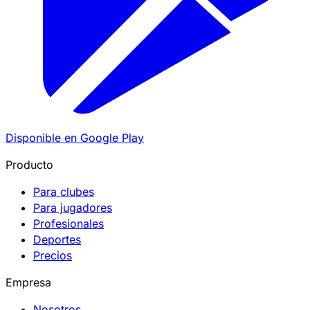
Disponible en
Google Play
Producto
Para clubes
Para jugadores
Profesionales
Deportes
Precios
Empresa
Nosotros