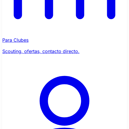
Para Clubes
Scouting, ofertas, contacto directo.