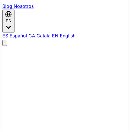
Blog
Nosotros
ES
ES
Español
CA
Català
EN
English