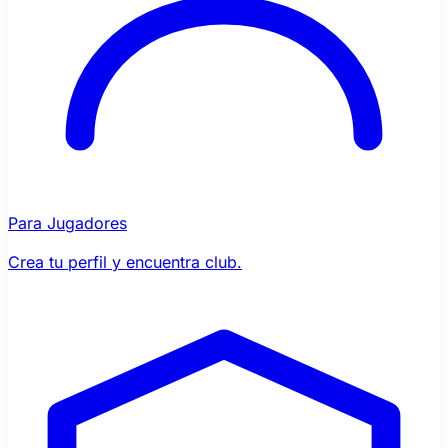
Para Jugadores
Crea tu perfil y encuentra club.