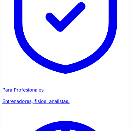
Para Profesionales
Entrenadores, fisios, analistas.