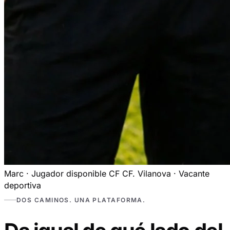
Marc · Jugador disponible
CF
CF. Vilanova · Vacante
deportiva
DOS CAMINOS. UNA PLATAFORMA.