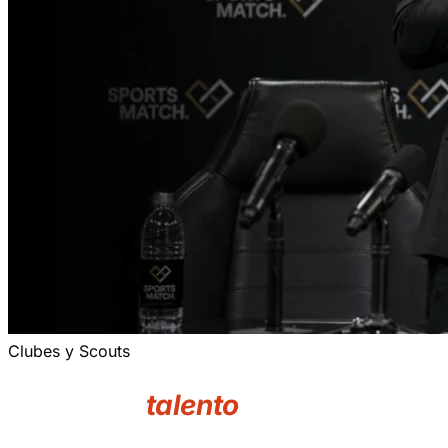
Clubes y Scouts
Encuentra
talento
deportivo.