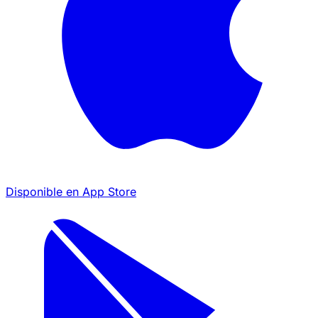
Disponible en
App Store