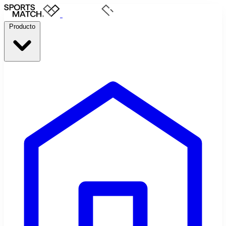
Producto