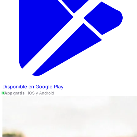
Disponible en
Google Play
App gratis
· iOS y Android