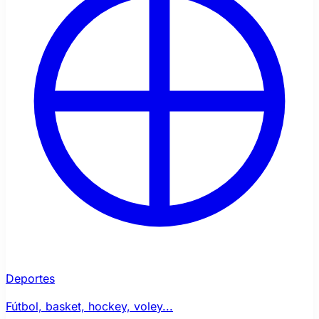
Deportes
Fútbol, basket, hockey, voley...