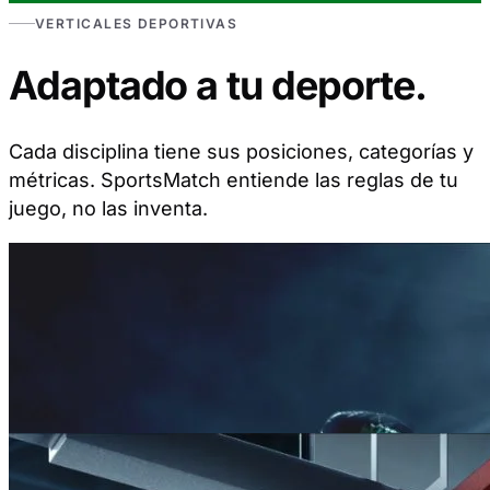
VERTICALES DEPORTIVAS
Adaptado a tu deporte.
Cada disciplina tiene sus posiciones, categorías y
métricas. SportsMatch entiende las reglas de tu
juego, no las inventa.