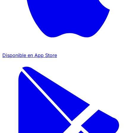
Disponible en
App Store