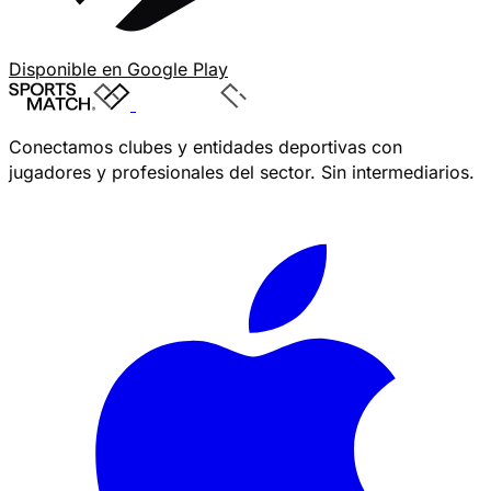
Disponible en
Google Play
Conectamos clubes y entidades deportivas con
jugadores y profesionales del sector. Sin intermediarios.