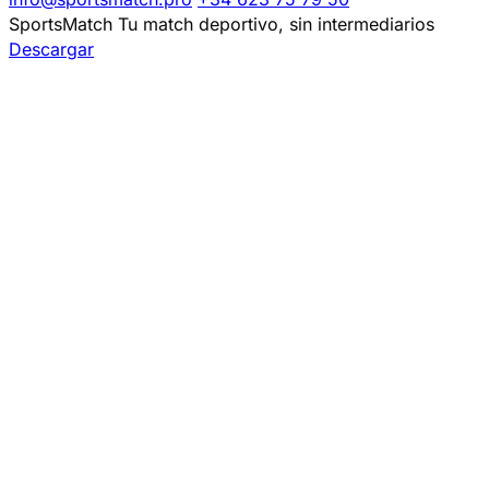
SportsMatch
Tu match deportivo, sin intermediarios
Descargar