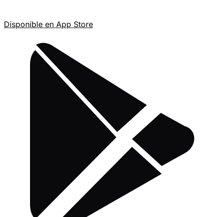
Disponible en
App Store