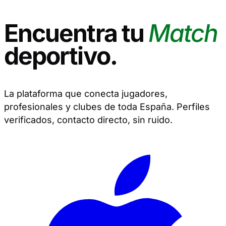
Encuentra tu
Match
deportivo.
La plataforma que conecta jugadores,
profesionales y clubes de toda España. Perfiles
verificados, contacto directo, sin ruido.