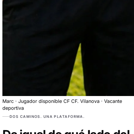
Marc · Jugador disponible
CF
CF. Vilanova · Vacante
deportiva
DOS CAMINOS. UNA PLATAFORMA.