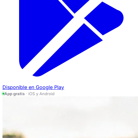
Disponible en
Google Play
App gratis
· iOS y Android