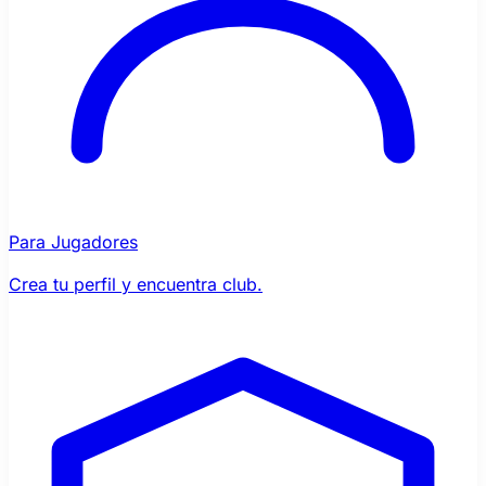
Para Jugadores
Crea tu perfil y encuentra club.