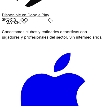
Disponible en
Google Play
Conectamos clubes y entidades deportivas con
jugadores y profesionales del sector. Sin intermediarios.