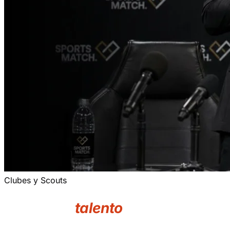
Clubes y Scouts
Encuentra
talento
deportivo.