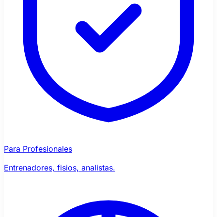
Para Profesionales
Entrenadores, fisios, analistas.