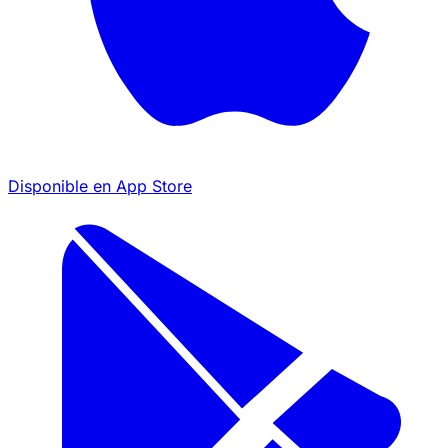
Disponible en
App Store