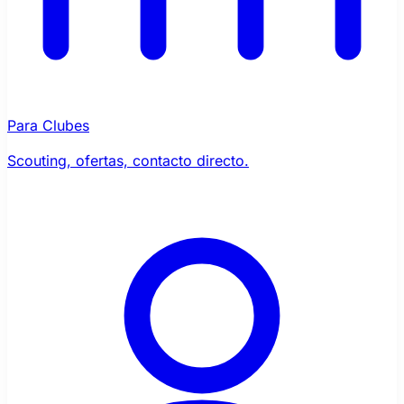
Para Clubes
Scouting, ofertas, contacto directo.