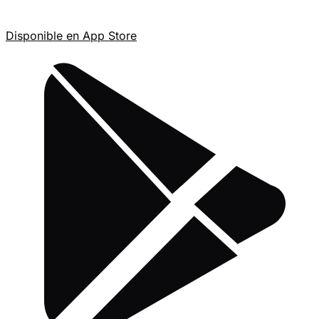
Disponible en
App Store