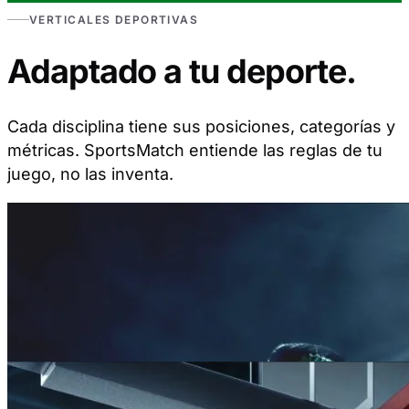
VERTICALES DEPORTIVAS
Adaptado a tu deporte.
Cada disciplina tiene sus posiciones, categorías y
métricas. SportsMatch entiende las reglas de tu
juego, no las inventa.