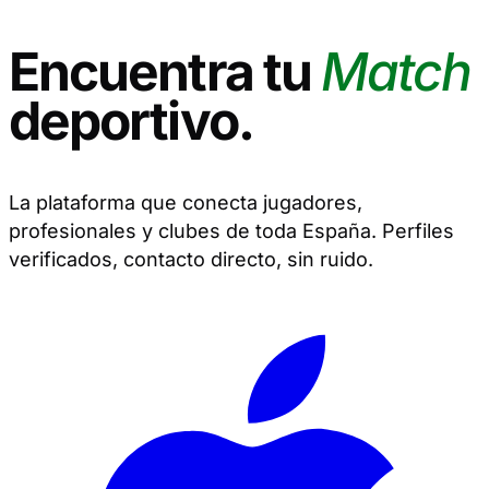
Encuentra tu
Match
deportivo.
La plataforma que conecta jugadores,
profesionales y clubes de toda España. Perfiles
verificados, contacto directo, sin ruido.