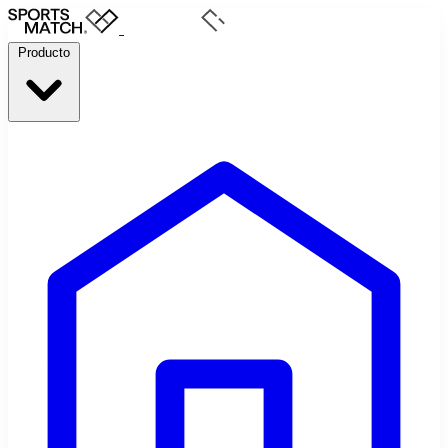
Producto