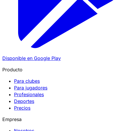
Disponible en
Google Play
Producto
Para clubes
Para jugadores
Profesionales
Deportes
Precios
Empresa
Nosotros