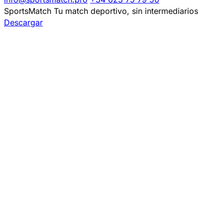
SportsMatch
Tu match deportivo, sin intermediarios
Descargar