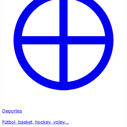
Deportes
Fútbol, basket, hockey, voley...