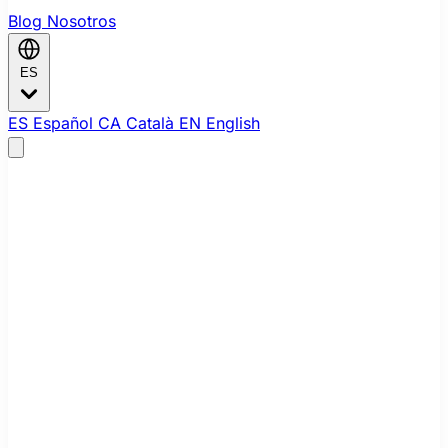
Blog
Nosotros
ES
ES
Español
CA
Català
EN
English