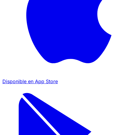
Disponible en
App Store