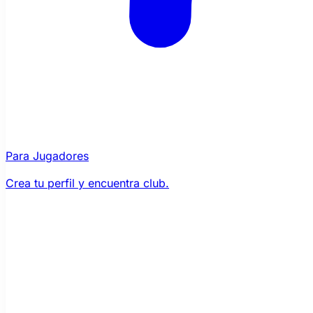
Para Jugadores
Crea tu perfil y encuentra club.