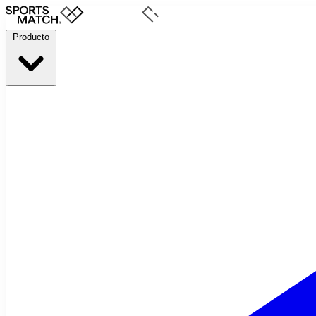
Producto