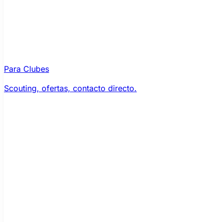
Para Clubes
Scouting, ofertas, contacto directo.